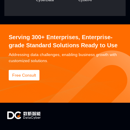
Serving 300+ Enterprises, Enterprise-
grade Standard Solutions Ready to Use
Addressing data challenges, enabling business growth with
customized solutions.
Free Consult