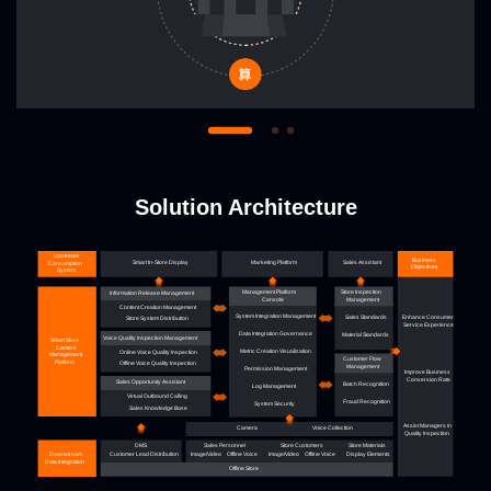
Solution Architecture