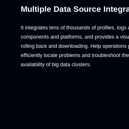
Multiple Data Source Integr
It integrates tens of thousands of profiles, logs
components and platforms, and provides a visual
rolling back and downloading. Help operations 
efficiently locate problems and troubleshoot th
availability of big data clusters.