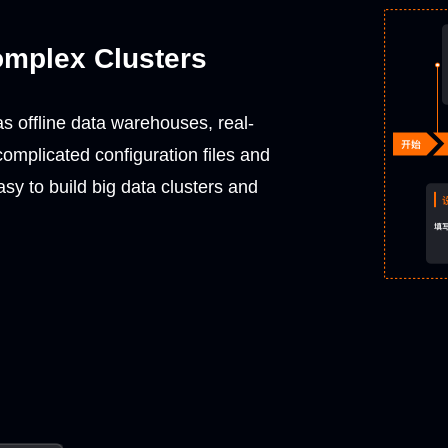
omplex Clusters
as offline data warehouses, real-
omplicated configuration files and
 to build big data clusters and