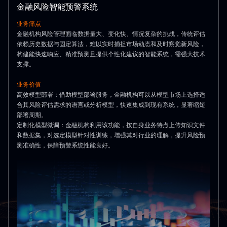
金融风险智能预警系统
业务痛点
金融机构风险管理面临数据量大、变化快、情况复杂的挑战，传统评估
依赖历史数据与固定算法，难以实时捕捉市场动态和及时察觉新风险，
构建能快速响应、精准预测且提供个性化建议的智能系统，需强大技术
支撑。
业务价值
高效模型部署：借助模型部署服务，金融机构可以从模型市场上选择适
合其风险评估需求的语言或分析模型，快速集成到现有系统，显著缩短
部署周期。
定制化模型微调：金融机构利用该功能，按自身业务特点上传知识文件
和数据集，对选定模型针对性训练，增强其对行业的理解，提升风险预
测准确性，保障预警系统性能良好。