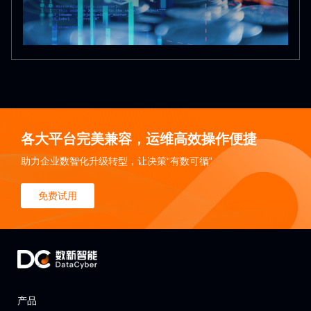
各大平台完美兼容，运维高效操作便捷
助力企业数智化升级转型，让决策“有数可循”
免费试用
产品