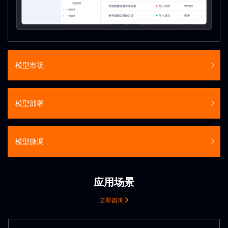
模型市场
模型部署
模型微调
应用场景
立即咨询