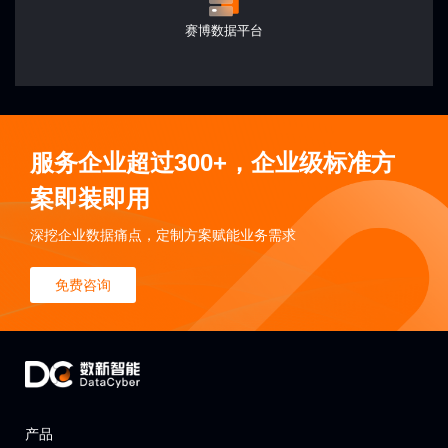
赛博数据平台
服务企业超过300+，企业级标准方
案即装即用
深挖企业数据痛点，定制方案赋能业务需求
免费咨询
产品