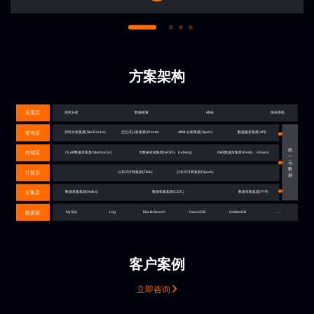
方案架构
客户案例
立即咨询